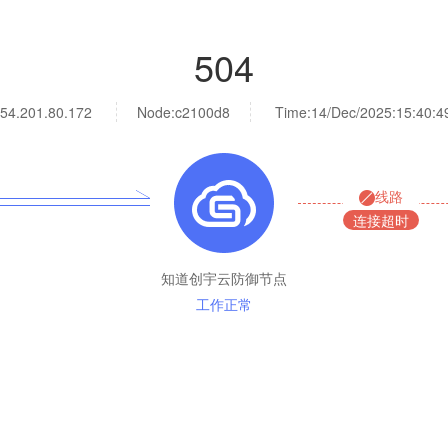
504
54.201.80.172
Node:c2100d8
Time:
14/Dec/2025:15:40:4
线路
连接超时
知道创宇云防御节点
工作正常