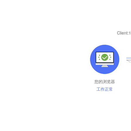
Client:
1
您的浏览器
工作正常